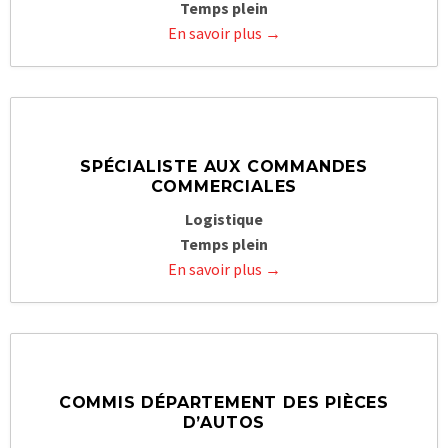
Temps plein
En savoir plus
SPÉCIALISTE AUX COMMANDES
COMMERCIALES
Logistique
Temps plein
En savoir plus
COMMIS DÉPARTEMENT DES PIÈCES
D’AUTOS