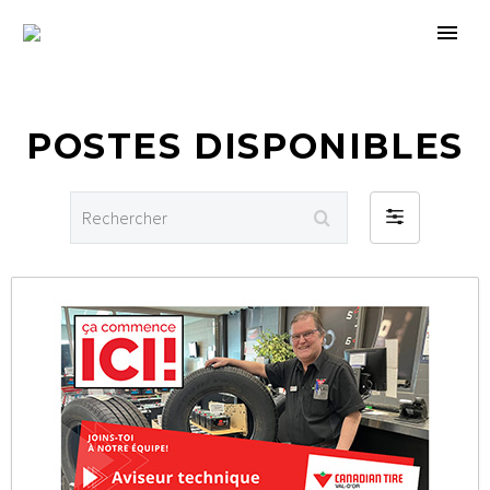
POSTES DISPONIBLES
Rechercher
Filter
by