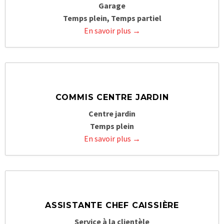
Garage
Temps plein
Temps partiel
En savoir plus
COMMIS CENTRE JARDIN
Centre jardin
Temps plein
En savoir plus
ASSISTANTE CHEF CAISSIÈRE
Service à la clientèle