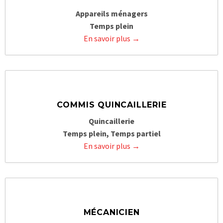
Appareils ménagers
Temps plein
En savoir plus
COMMIS QUINCAILLERIE
Quincaillerie
Temps plein
Temps partiel
En savoir plus
MÉCANICIEN