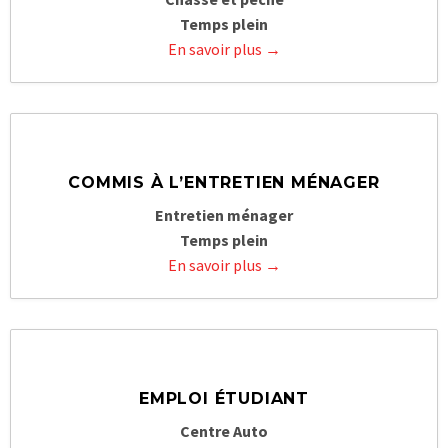
Temps plein
En savoir plus
COMMIS À L’ENTRETIEN MÉNAGER
Entretien ménager
Temps plein
En savoir plus
EMPLOI ÉTUDIANT
Centre Auto