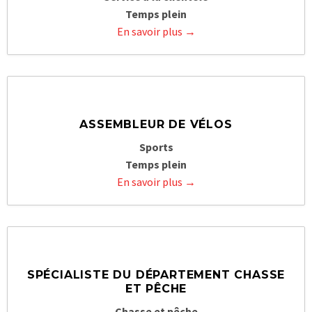
Temps plein
En savoir plus
ASSEMBLEUR DE VÉLOS
Sports
Temps plein
En savoir plus
SPÉCIALISTE DU DÉPARTEMENT CHASSE
ET PÊCHE
Chasse et pêche