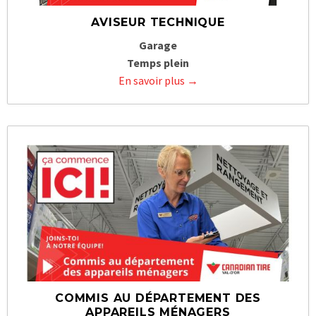
AVISEUR TECHNIQUE
Garage
Temps plein
En savoir plus
COMMIS AU DÉPARTEMENT DES
APPAREILS MÉNAGERS