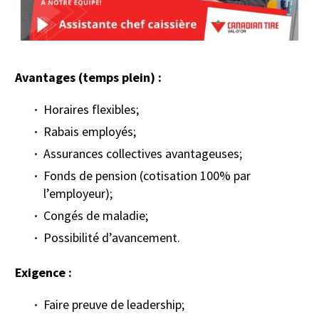
Avantages (temps plein) :
Horaires flexibles;
Rabais employés;
Assurances collectives avantageuses;
Fonds de pension (cotisation 100% par
l’employeur);
Congés de maladie;
Possibilité d’avancement.
Exigence :
Faire preuve de leadership;