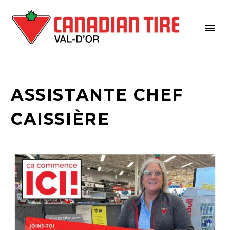
ASSISTANTE CHEF
CAISSIÈRE