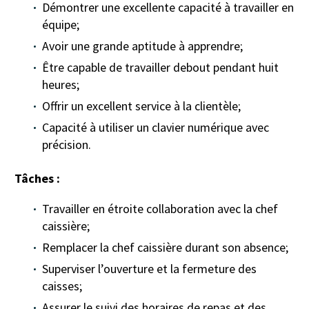
Démontrer une excellente capacité à travailler en
équipe;
Avoir une grande aptitude à apprendre;
Être capable de travailler debout pendant huit
heures;
Offrir un excellent service à la clientèle;
Capacité à utiliser un clavier numérique avec
précision.
Tâches :
Travailler en étroite collaboration avec la chef
caissière;
Remplacer la chef caissière durant son absence;
Superviser l’ouverture et la fermeture des
caisses;
Assurer le suivi des horaires de repas et des