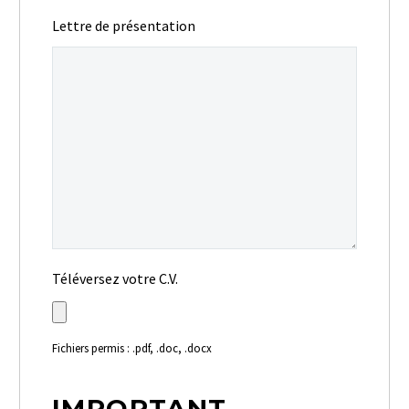
Lettre de présentation
Téléversez votre C.V.
Fichiers permis : .pdf, .doc, .docx
IMPORTANT