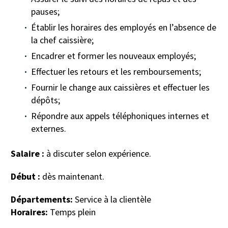
pauses;
Établir les horaires des employés en l’absence de
la chef caissière;
Encadrer et former les nouveaux employés;
Effectuer les retours et les remboursements;
Fournir le change aux caissières et effectuer les
dépôts;
Répondre aux appels téléphoniques internes et
externes.
Salaire :
à discuter selon expérience.
Début :
dès maintenant.
Départements:
Service à la clientèle
Horaires:
Temps plein