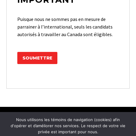
Puisque nous ne sommes pas en mesure de
parrainer à l’international, seuls les candidats
autorisés à travailler au Canada sont éligibles.
Nous utilisons les témoins de navigation (cookies) afin
d'opérer et d’améliorer nos services. Le respect de votre vie


SUIVEZ-NOUS SUR
privée est important pour nous.