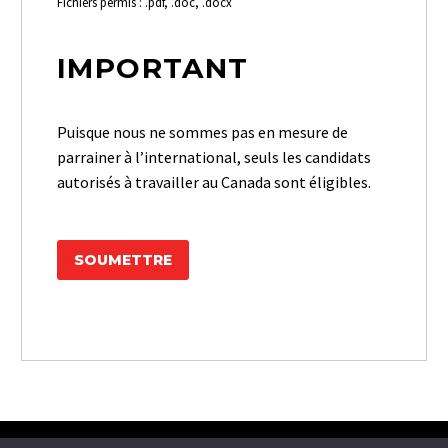
Fichiers permis : .pdf, .doc, .docx
IMPORTANT
Puisque nous ne sommes pas en mesure de
parrainer à l’international, seuls les candidats
autorisés à travailler au Canada sont éligibles.