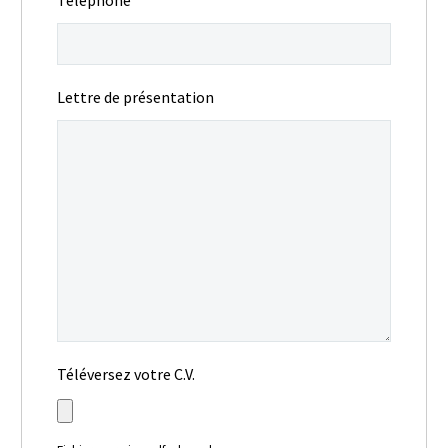
Téléphone
Lettre de présentation
Téléversez votre C.V.