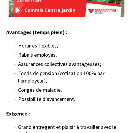
Avantages (temps plein) :
Horaires flexibles;
Rabais employés;
Assurances collectives avantageuses;
Fonds de pension (cotisation 100% par
l’employeur);
Congés de maladie;
Possibilité d’avancement.
Exigence :
Grand entregent et plaisir à travailler avec le