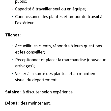
public;
Capacité à travailler seul ou en équipe;
Connaissance des plantes et amour du travail à
l’extérieur.
Tâches :
Accueillir les clients, répondre à leurs questions
et les conseiller;
Réceptionner et placer la marchandise (nouveaux
arrivages);
Veiller à la santé des plantes et au maintien
visuel du département.
Salaire :
à discuter selon expérience.
Début :
dès maintenant.