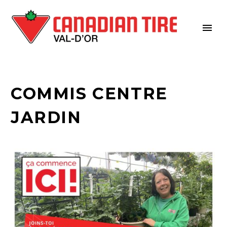
COMMIS CENTRE
JARDIN