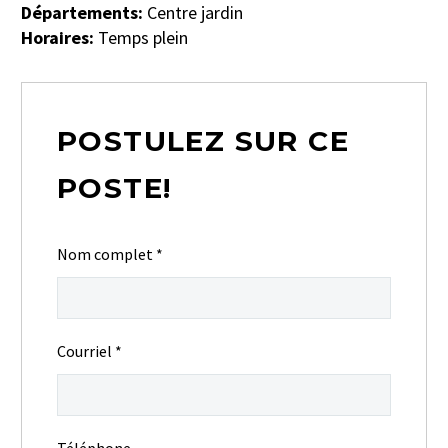
Départements:
Centre jardin
Horaires:
Temps plein
POSTULEZ SUR CE
POSTE!
Nom complet
*
Courriel
*