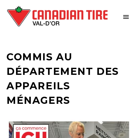
COMMIS AU
DÉPARTEMENT DES
APPAREILS
MÉNAGERS