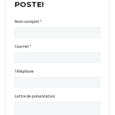
POSTE!
Nom complet
*
Courriel
*
Téléphone
Lettre de présentation