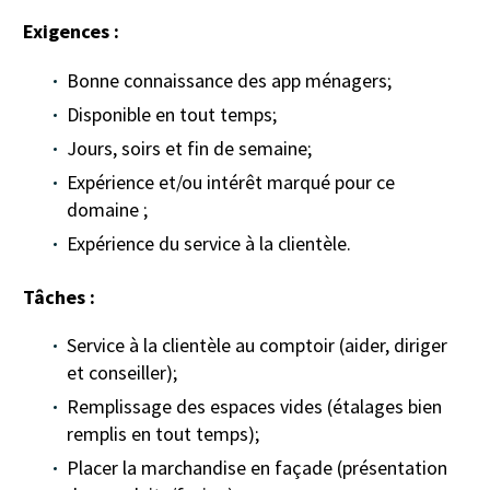
Exigences :
Bonne connaissance des app ménagers;
Disponible en tout temps;
Jours, soirs et fin de semaine;
Expérience et/ou intérêt marqué pour ce
domaine ;
Expérience du service à la clientèle.
Tâches :
Service à la clientèle au comptoir (aider, diriger
et conseiller);
Remplissage des espaces vides (étalages bien
remplis en tout temps);
Placer la marchandise en façade (présentation