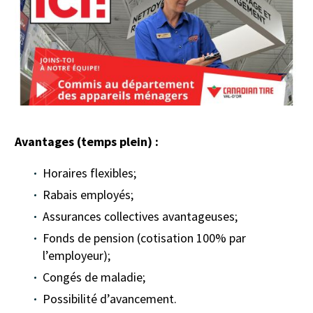
Avantages (temps plein) :
Horaires flexibles;
Rabais employés;
Assurances collectives avantageuses;
Fonds de pension (cotisation 100% par
l’employeur);
Congés de maladie;
Possibilité d’avancement.