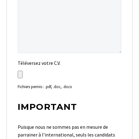
Téléversez votre C.V.
Fichiers permis : .pdf, .doc, .docx
IMPORTANT
Puisque nous ne sommes pas en mesure de
parrainer à l’international, seuls les candidats