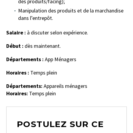
des produits/facing);
Manipulation des produits et de la marchandise
dans l’entrepôt.
Salaire :
à discuter selon expérience.
Début :
dès maintenant.
Départements :
App Ménagers
Horaires :
Temps plein
Départements:
Appareils ménagers
Horaires:
Temps plein
POSTULEZ SUR CE