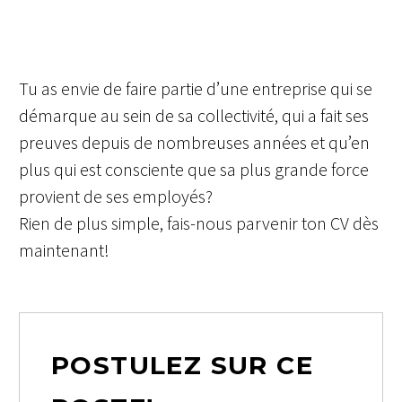
Tu as envie de faire partie d’une entreprise qui se
démarque au sein de sa collectivité, qui a fait ses
preuves depuis de nombreuses années et qu’en
plus qui est consciente que sa plus grande force
provient de ses employés?
Rien de plus simple, fais-nous parvenir ton CV dès
maintenant!
POSTULEZ SUR CE