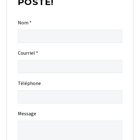
POSTE!
Nom
*
Courriel
*
Téléphone
Message